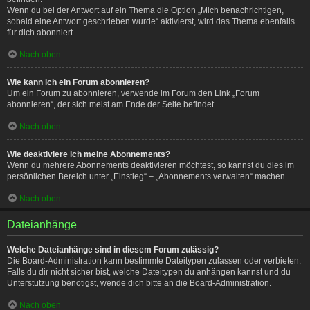
Wenn du bei der Antwort auf ein Thema die Option „Mich benachrichtigen,
sobald eine Antwort geschrieben wurde“ aktivierst, wird das Thema ebenfalls
für dich abonniert.
Nach oben
Wie kann ich ein Forum abonnieren?
Um ein Forum zu abonnieren, verwende im Forum den Link „Forum
abonnieren“, der sich meist am Ende der Seite befindet.
Nach oben
Wie deaktiviere ich meine Abonnements?
Wenn du mehrere Abonnements deaktivieren möchtest, so kannst du dies im
persönlichen Bereich unter „Einstieg“ – „Abonnements verwalten“ machen.
Nach oben
Dateianhänge
Welche Dateianhänge sind in diesem Forum zulässig?
Die Board-Administration kann bestimmte Dateitypen zulassen oder verbieten.
Falls du dir nicht sicher bist, welche Dateitypen du anhängen kannst und du
Unterstützung benötigst, wende dich bitte an die Board-Administration.
Nach oben