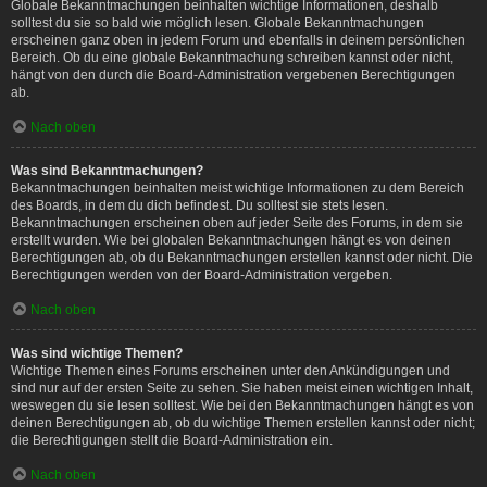
Globale Bekanntmachungen beinhalten wichtige Informationen, deshalb
solltest du sie so bald wie möglich lesen. Globale Bekanntmachungen
erscheinen ganz oben in jedem Forum und ebenfalls in deinem persönlichen
Bereich. Ob du eine globale Bekanntmachung schreiben kannst oder nicht,
hängt von den durch die Board-Administration vergebenen Berechtigungen
ab.
Nach oben
Was sind Bekanntmachungen?
Bekanntmachungen beinhalten meist wichtige Informationen zu dem Bereich
des Boards, in dem du dich befindest. Du solltest sie stets lesen.
Bekanntmachungen erscheinen oben auf jeder Seite des Forums, in dem sie
erstellt wurden. Wie bei globalen Bekanntmachungen hängt es von deinen
Berechtigungen ab, ob du Bekanntmachungen erstellen kannst oder nicht. Die
Berechtigungen werden von der Board-Administration vergeben.
Nach oben
Was sind wichtige Themen?
Wichtige Themen eines Forums erscheinen unter den Ankündigungen und
sind nur auf der ersten Seite zu sehen. Sie haben meist einen wichtigen Inhalt,
weswegen du sie lesen solltest. Wie bei den Bekanntmachungen hängt es von
deinen Berechtigungen ab, ob du wichtige Themen erstellen kannst oder nicht;
die Berechtigungen stellt die Board-Administration ein.
Nach oben