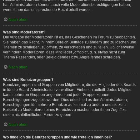
hat. Administratoren können auch volle Moderationsberechtigungen haben,
wenn ihnen das entsprechende Recht erteilt wurde.
Nach oben
Was sind Moderatoren?
Die Aufgabe der Moderatoren ist es, das Geschehen im Forum zu beobachten.
Sie haben das Recht, in ihrem Bereich Beiträge zu ändern und zu löschen und
Themen zu schließen, zu öffnen, zu verschieben und zu teilen. Üblicherweise
verhindern Moderatoren, dass Mitglieder „offtopic“, d. h. etwas nicht zum
Thema Passendes, oder Beleidigendes bzw. Angreifendes schreiben.
Nach oben
Was sind Benutzergruppen?
Benutzergruppen sind Gruppen von Mitgliedern, die die Mitglieder des Boards
in für die Board-Administration verwaltbare Einheiten aufteilt. Jedes Mitglied
kann mehreren Gruppen angehören und jeder Gruppe können
Berechtigungen zugeteilt werden. Dies erleichtert es den Administratoren,
Berechtigungen für mehrere Benutzer auf einmal zu ändern und sie zum
Beispiel zu Moderatoren eines Bereichs zu machen oder ihnen Zugriff zu
einem nichtöffentlichen Forum zu geben.
Nach oben
Wo finde ich die Benutzergruppen und wie trete ich ihnen bei?