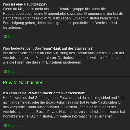
Was ist eine Hauptgruppe?
Wenn du Mitglied in mehr als einer Benutzergruppe bist, dient die
Hauptgruppe dazu, deine Gruppenfarbe sowie den Gruppenrang, der bei dir
standardmäßig angezeigt wird, festzulegen. Ein Administrator kann dir die
Berechtigung geben, deine Hauptgruppe im persönlichen Bereich selbst
festzulegen.
Nach oben
Was bedeutet der „Das Team“-Link auf der Startseite?
Auf dieser Seite findest du eine Auflistung des Forenteams, einschließlich der
Administratoren, der Moderatoren. Du findest hier auch weitere Informationen
wie die Foren, die diese im Einzelnen moderieren.
Nach oben
Private Nachrichten
Ich kann keine Privaten Nachrichten verschicken!
Hierfür kann es drei Gründe geben: Entweder bist du nicht registriert und / oder
nicht angemeldet, oder die Board-Administration hat Private Nachrichten für
das komplette Forum ausgeschaltet. Außerdem könnte es sein, dass der
Administrator dir das Recht, Private Nachrichten zu verschicken, entzogen hat.
Kontaktiere einen Administrator, um weitere Informationen zu erhalten.
Nach oben