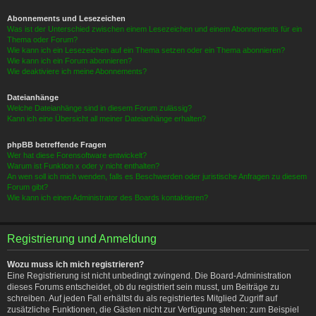
Abonnements und Lesezeichen
Was ist der Unterschied zwischen einem Lesezeichen und einem Abonnements für ein
Thema oder Forum?
Wie kann ich ein Lesezeichen auf ein Thema setzen oder ein Thema abonnieren?
Wie kann ich ein Forum abonnieren?
Wie deaktiviere ich meine Abonnements?
Dateianhänge
Welche Dateianhänge sind in diesem Forum zulässig?
Kann ich eine Übersicht all meiner Dateianhänge erhalten?
phpBB betreffende Fragen
Wer hat diese Forensoftware entwickelt?
Warum ist Funktion x oder y nicht enthalten?
An wen soll ich mich wenden, falls es Beschwerden oder juristische Anfragen zu diesem
Forum gibt?
Wie kann ich einen Administrator des Boards kontaktieren?
Registrierung und Anmeldung
Wozu muss ich mich registrieren?
Eine Registrierung ist nicht unbedingt zwingend. Die Board-Administration
dieses Forums entscheidet, ob du registriert sein musst, um Beiträge zu
schreiben. Auf jeden Fall erhältst du als registriertes Mitglied Zugriff auf
zusätzliche Funktionen, die Gästen nicht zur Verfügung stehen: zum Beispiel