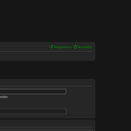
Registrieren
Anmelden
enden