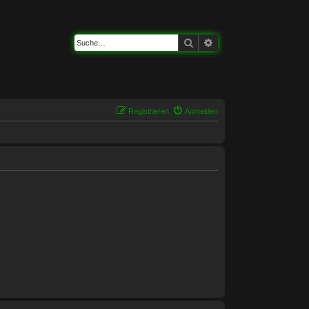
Suche
Erweiterte Suche
Registrieren
Anmelden