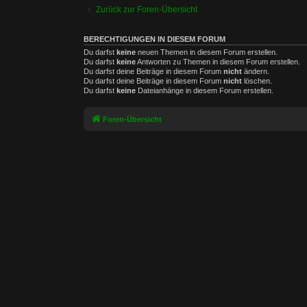
Zurück zur Foren-Übersicht
BERECHTIGUNGEN IN DIESEM FORUM
Du darfst
keine
neuen Themen in diesem Forum erstellen.
Du darfst
keine
Antworten zu Themen in diesem Forum erstellen.
Du darfst deine Beiträge in diesem Forum
nicht
ändern.
Du darfst deine Beiträge in diesem Forum
nicht
löschen.
Du darfst
keine
Dateianhänge in diesem Forum erstellen.
Foren-Übersicht