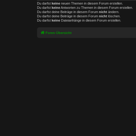
Du darfst
keine
neuen Themen in diesem Forum erstellen.
Du darfst
keine
Antworten zu Themen in diesem Forum erstellen.
Du darfst deine Beiträge in diesem Forum
nicht
ändern.
Du darfst deine Beiträge in diesem Forum
nicht
löschen.
Du darfst
keine
Dateianhänge in diesem Forum erstellen.
Foren-Übersicht