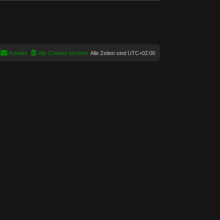
Kontakt
Alle Cookies löschen
Alle Zeiten sind
UTC+02:00